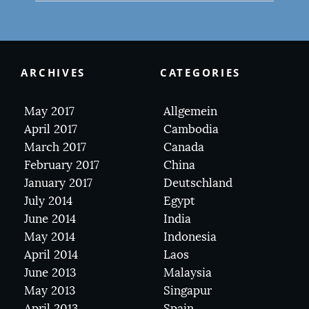
ARCHIVES
CATEGORIES
May 2017
Allgemein
April 2017
Cambodia
March 2017
Canada
February 2017
China
January 2017
Deutschland
July 2014
Egypt
June 2014
India
May 2014
Indonesia
April 2014
Laos
June 2013
Malaysia
May 2013
Singapur
April 2013
Spain