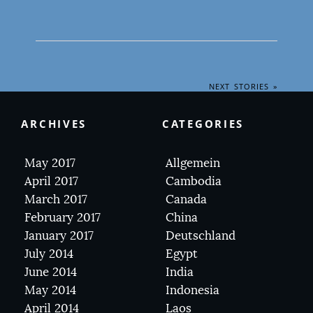
NEXT STORIES »
ARCHIVES
CATEGORIES
May 2017
Allgemein
April 2017
Cambodia
March 2017
Canada
February 2017
China
January 2017
Deutschland
July 2014
Egypt
June 2014
India
May 2014
Indonesia
April 2014
Laos