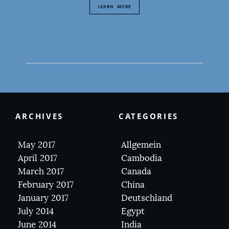
LEARN MORE
ARCHIVES
CATEGORIES
May 2017
Allgemein
April 2017
Cambodia
March 2017
Canada
February 2017
China
January 2017
Deutschland
July 2014
Egypt
June 2014
India