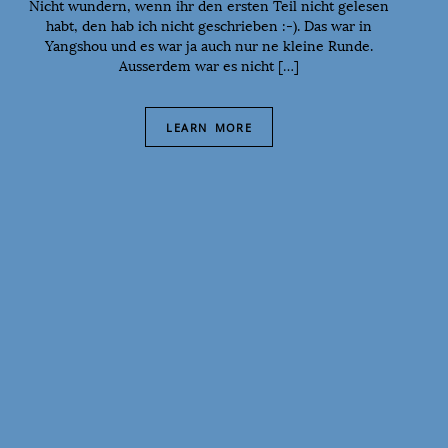
Nicht wundern, wenn ihr den ersten Teil nicht gelesen
habt, den hab ich nicht geschrieben :-). Das war in
Yangshou und es war ja auch nur ne kleine Runde.
Ausserdem war es nicht […]
LEARN MORE