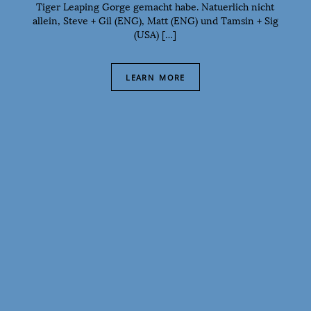
Tiger Leaping Gorge gemacht habe. Natuerlich nicht
allein, Steve + Gil (ENG), Matt (ENG) und Tamsin + Sig
(USA) […]
LEARN MORE