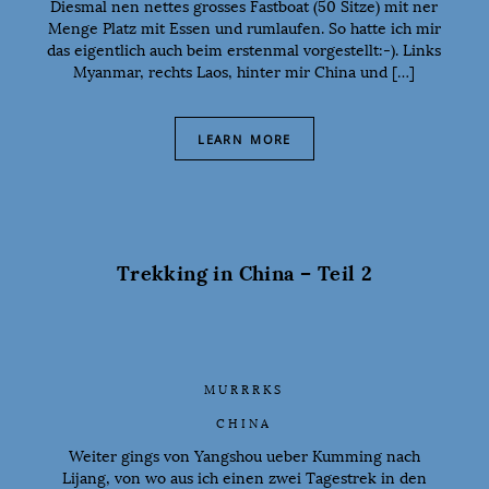
Diesmal nen nettes grosses Fastboat (50 Sitze) mit ner
Menge Platz mit Essen und rumlaufen. So hatte ich mir
das eigentlich auch beim erstenmal vorgestellt:-). Links
Myanmar, rechts Laos, hinter mir China und […]
LEARN MORE
Trekking in China – Teil 2
MURRRKS
CHINA
Weiter gings von Yangshou ueber Kumming nach
Lijang, von wo aus ich einen zwei Tagestrek in den