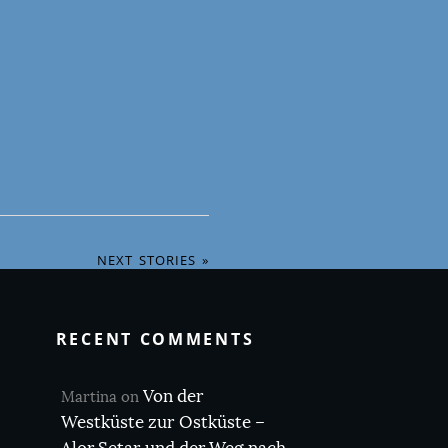
NEXT STORIES »
RECENT COMMENTS
Von der
Martina
on
Westküste zur Ostküste –