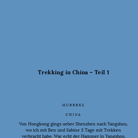
Trekking in China – Teil 1
MURRRKS
CHINA
Von Hongkong gings ueber Shenzhen nach Yangshou,
wo ich mit Ben und Sabine 3 Tage mit Trekken
verbracht habe. War echt der Hammer in Yangshou.