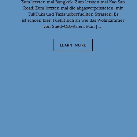
Zum letzten mal Bangkok. Zum letzten mal Kao San
Road. Zum letzten mal die abgasverpessteten, mit
TukTuks und Taxis ueberfuellten Strassen. Es
ist schoen hier. Fuehlt sich an wie das Wohnzimmer
von Sued-Ost-Asien. Man […]
LEARN MORE