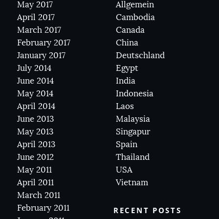
May 2017
Allgemein
April 2017
Cambodia
March 2017
Canada
February 2017
China
January 2017
Deutschland
July 2014
Egypt
June 2014
India
May 2014
Indonesia
April 2014
Laos
June 2013
Malaysia
May 2013
Singapur
April 2013
Spain
June 2012
Thailand
May 2011
USA
April 2011
Vietnam
March 2011
February 2011
RECENT POSTS