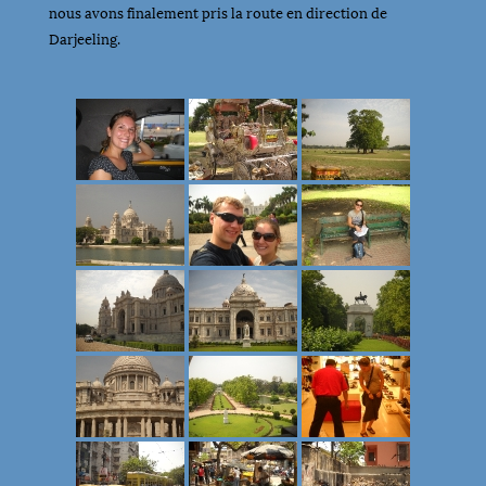
nous avons finalement pris la route en direction de
Darjeeling.