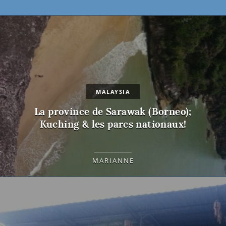
MALAYSIA
La province de Sarawak (Borneo);
Kuching & les parcs nationaux!
MARIANNE