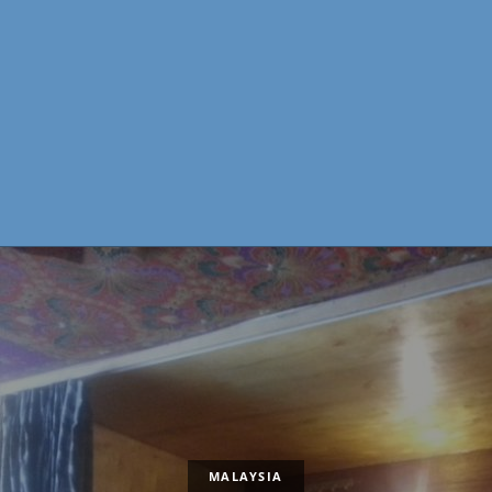
MALAYSIA